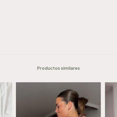
Productos similares